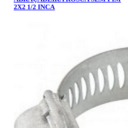
2X2 1/2 INCA