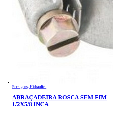
Ferragens, Hidráulica
ABRAÇADEIRA ROSCA SEM FIM
1/2X5/8 INCA