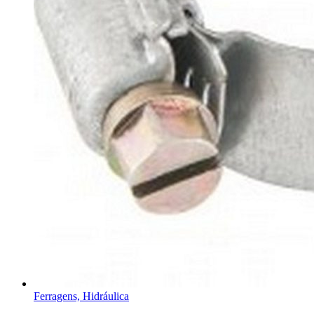
Ferragens, Hidráulica