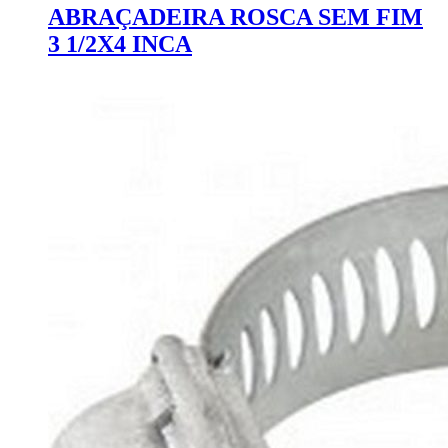
ABRAÇADEIRA ROSCA SEM FIM
3 1/2X4 INCA