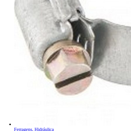
Ferragens, Hidráulica