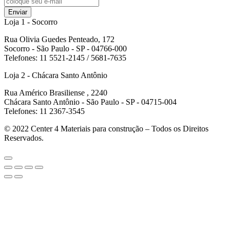
Enviar
Loja 1 - Socorro
Rua Olivia Guedes Penteado, 172
Socorro - São Paulo - SP - 04766-000
Telefones: 11 5521-2145 / 5681-7635
Loja 2 - Chácara Santo Antônio
Rua Américo Brasiliense , 2240
Chácara Santo Antônio - São Paulo - SP - 04715-004
Telefones: 11 2367-3545
© 2022
Center 4 Materiais para construção – Todos os Direitos
Reservados.