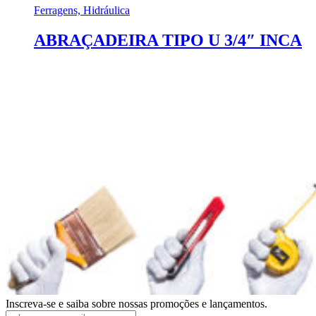
Ferragens, Hidráulica
ABRAÇADEIRA TIPO U 3/4″ INCA
Inscreva-se e saiba sobre nossas promoções e lançamentos.