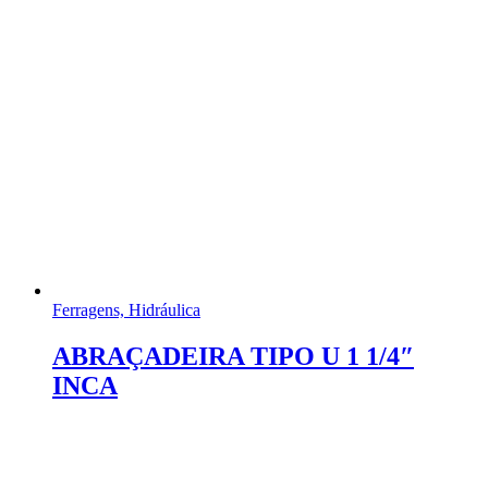
Ferragens, Hidráulica
ABRAÇADEIRA TIPO U 1 1/4″
INCA