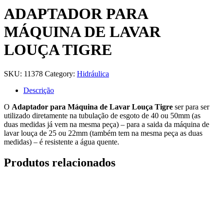
ADAPTADOR PARA
MÁQUINA DE LAVAR
LOUÇA TIGRE
SKU:
11378
Category:
Hidráulica
Descrição
O
Adaptador para Máquina de Lavar Louça Tigre
ser para ser
utilizado diretamente na tubulação de esgoto de 40 ou 50mm (as
duas medidas já vem na mesma peça) – para a saida da máquina de
lavar louça de 25 ou 22mm (também tem na mesma peça as duas
medidas) – é resistente a água quente.
Produtos relacionados