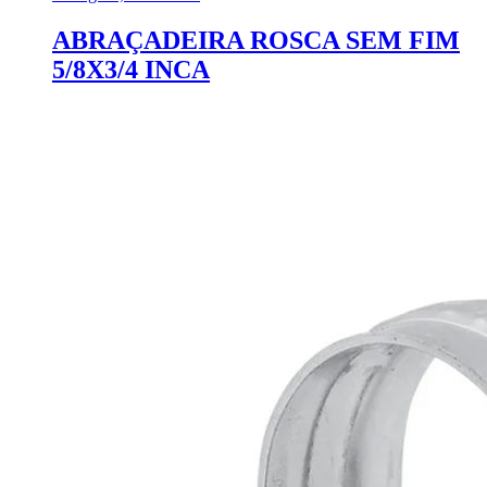
ABRAÇADEIRA ROSCA SEM FIM
5/8X3/4 INCA