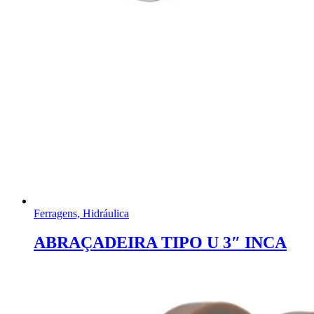
Ferragens, Hidráulica
ABRAÇADEIRA TIPO U 3″ INCA