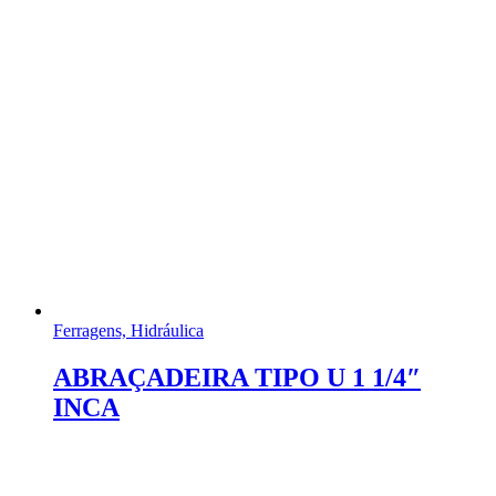
Ferragens, Hidráulica
ABRAÇADEIRA TIPO U 1 1/4″
INCA