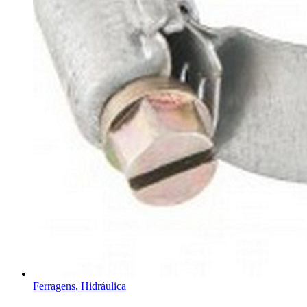
Ferragens, Hidráulica