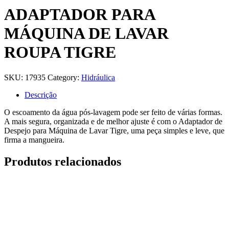
ADAPTADOR PARA
MÁQUINA DE LAVAR
ROUPA TIGRE
SKU:
17935
Category:
Hidráulica
Descrição
O escoamento da água pós-lavagem pode ser feito de várias formas.
A mais segura, organizada e de melhor ajuste é com o Adaptador de
Despejo para Máquina de Lavar Tigre, uma peça simples e leve, que
firma a mangueira.
Produtos relacionados