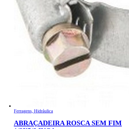
Ferragens, Hidráulica
ABRAÇADEIRA ROSCA SEM FIM