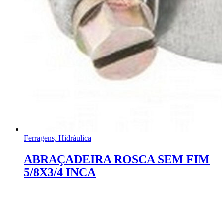
Ferragens, Hidráulica
ABRAÇADEIRA ROSCA SEM FIM
5/8X3/4 INCA