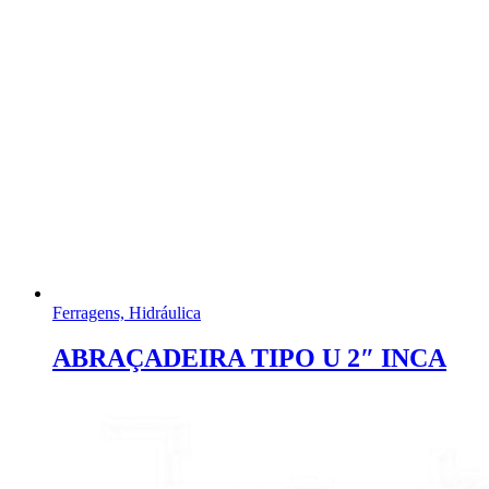
Ferragens, Hidráulica
ABRAÇADEIRA TIPO U 2″ INCA