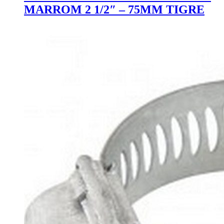
MARROM 2 1/2″ – 75MM TIGRE