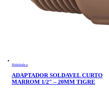
Hidráulica
ADAPTADOR SOLDAVEL CURTO
MARROM 1/2″ – 20MM TIGRE