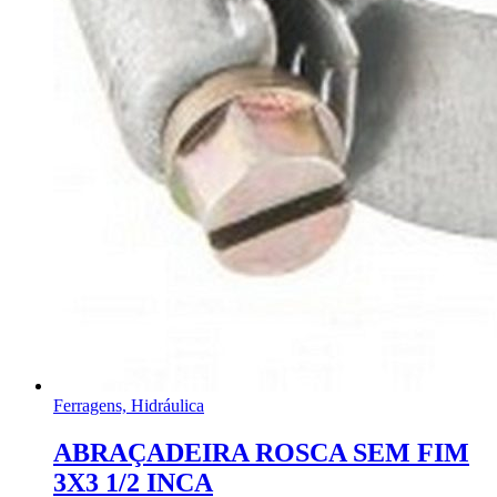
Ferragens, Hidráulica
ABRAÇADEIRA ROSCA SEM FIM
3X3 1/2 INCA