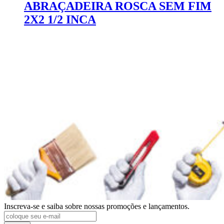
ABRAÇADEIRA ROSCA SEM FIM
2X2 1/2 INCA
Inscreva-se e saiba sobre nossas promoções e lançamentos.