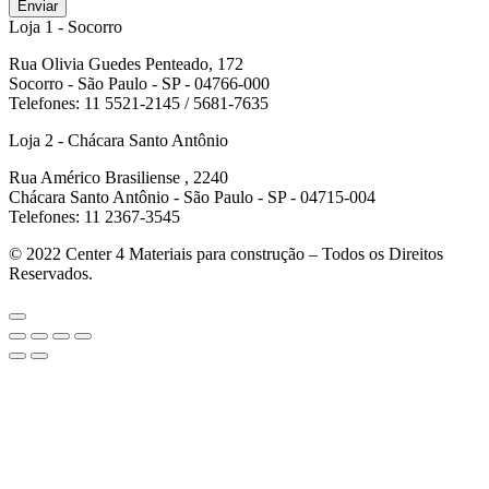
Enviar
Loja 1 - Socorro
Rua Olivia Guedes Penteado, 172
Socorro - São Paulo - SP - 04766-000
Telefones: 11 5521-2145 / 5681-7635
Loja 2 - Chácara Santo Antônio
Rua Américo Brasiliense , 2240
Chácara Santo Antônio - São Paulo - SP - 04715-004
Telefones: 11 2367-3545
© 2022
Center 4 Materiais para construção – Todos os Direitos
Reservados.