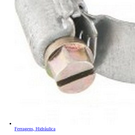
Ferragens, Hidráulica