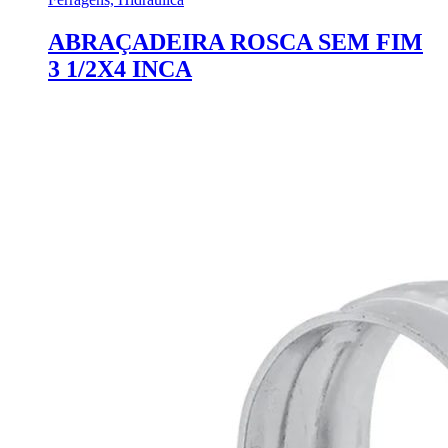
ABRAÇADEIRA ROSCA SEM FIM
3 1/2X4 INCA