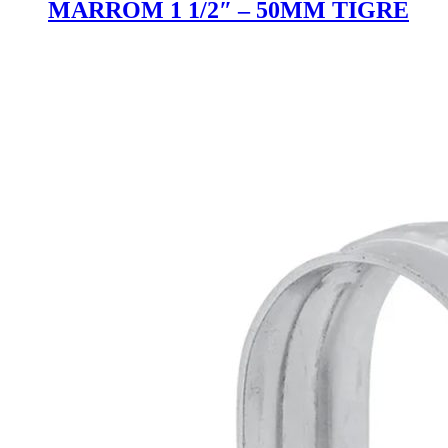
MARROM 1 1/2″ – 50MM TIGRE