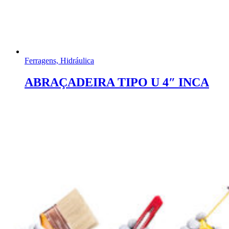
Ferragens, Hidráulica
ABRAÇADEIRA TIPO U 4″ INCA