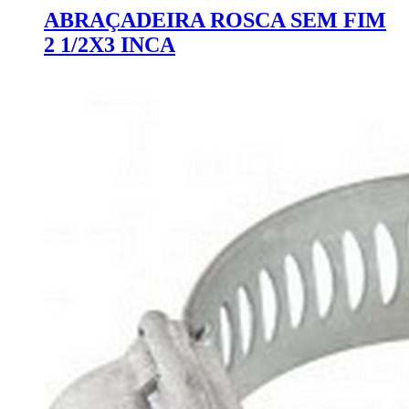
ABRAÇADEIRA ROSCA SEM FIM
2 1/2X3 INCA