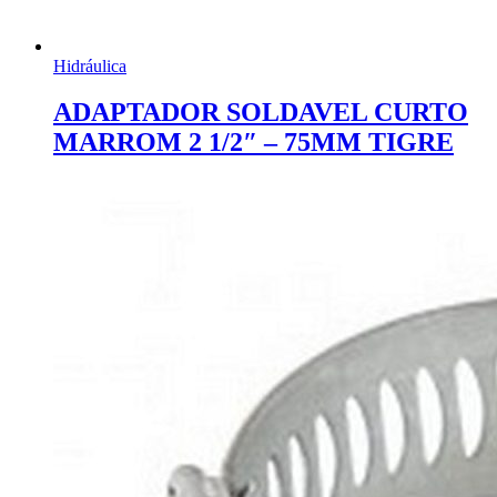
Hidráulica
ADAPTADOR SOLDAVEL CURTO
MARROM 2 1/2″ – 75MM TIGRE