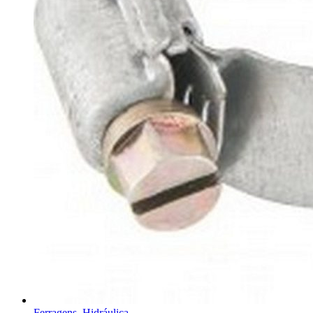
Ferragens, Hidráulica