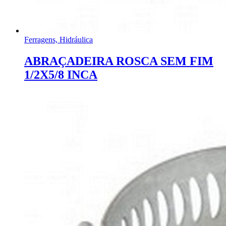
Ferragens, Hidráulica
ABRAÇADEIRA ROSCA SEM FIM
1/2X5/8 INCA