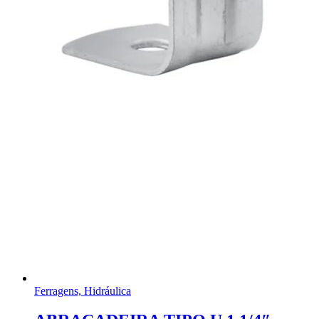
Ferragens, Hidráulica