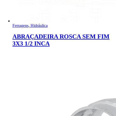
Ferragens, Hidráulica
ABRAÇADEIRA ROSCA SEM FIM
3X3 1/2 INCA