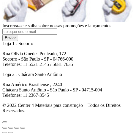
Inscreva-se e saiba sobre nossas promoções e lançamentos.
Enviar
Loja 1 - Socorro
Rua Olivia Guedes Penteado, 172
Socorro - São Paulo - SP - 04766-000
Telefones: 11 5521-2145 / 5681-7635
Loja 2 - Chácara Santo Antônio
Rua Américo Brasiliense , 2240
Chácara Santo Antônio - São Paulo - SP - 04715-004
Telefones: 11 2367-3545
© 2022
Center 4 Materiais para construção – Todos os Direitos
Reservados.