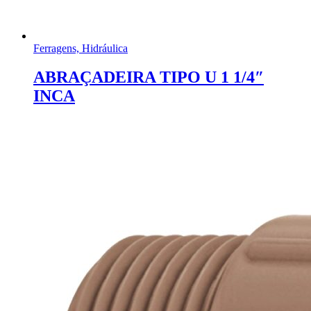
Ferragens, Hidráulica
ABRAÇADEIRA TIPO U 1 1/4″
INCA