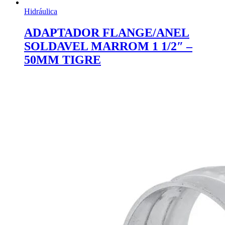
Hidráulica
ADAPTADOR FLANGE/ANEL
SOLDAVEL MARROM 1 1/2″ –
50MM TIGRE