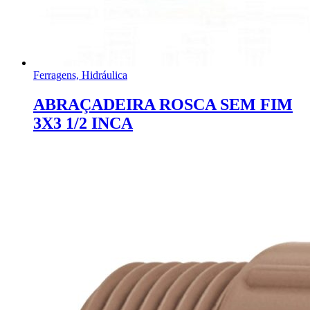
Ferragens, Hidráulica
ABRAÇADEIRA ROSCA SEM FIM
3X3 1/2 INCA