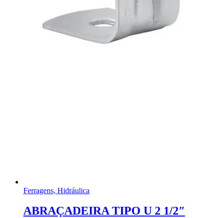
Ferragens, Hidráulica
ABRAÇADEIRA TIPO U 2 1/2″