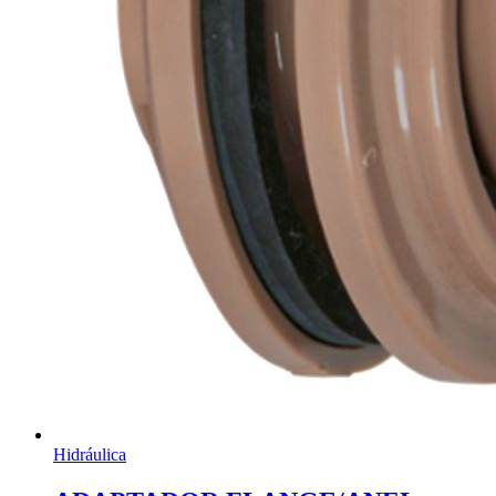
Hidráulica