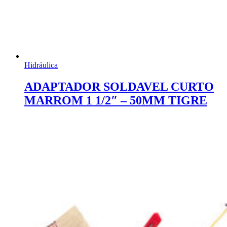
Hidráulica
ADAPTADOR SOLDAVEL CURTO
MARROM 1 1/2″ – 50MM TIGRE