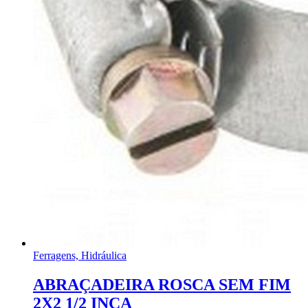
Ferragens, Hidráulica
ABRAÇADEIRA ROSCA SEM FIM
2X2 1/2 INCA