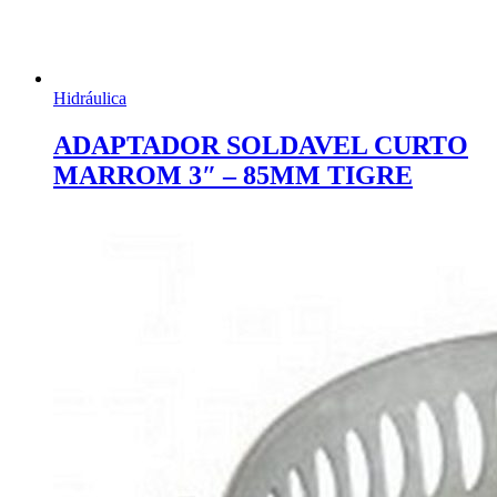
Hidráulica
ADAPTADOR SOLDAVEL CURTO
MARROM 3″ – 85MM TIGRE