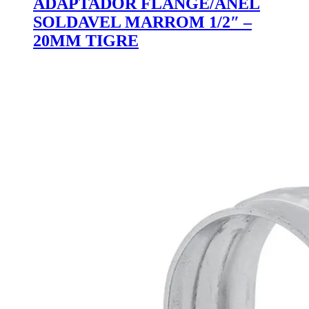
ADAPTADOR FLANGE/ANEL
SOLDAVEL MARROM 1/2″ –
20MM TIGRE