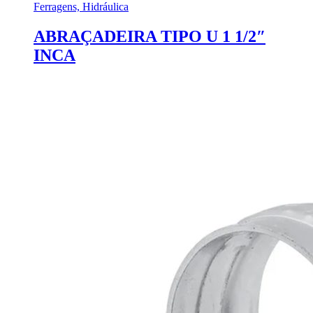
Ferragens, Hidráulica
ABRAÇADEIRA TIPO U 1 1/2″
INCA