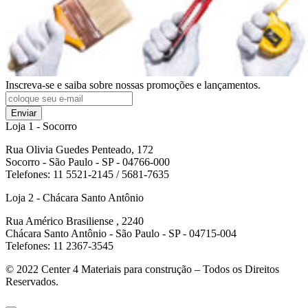
Inscreva-se e saiba sobre nossas promoções e lançamentos.
Enviar
Loja 1 - Socorro
Rua Olivia Guedes Penteado, 172
Socorro - São Paulo - SP - 04766-000
Telefones: 11 5521-2145 / 5681-7635
Loja 2 - Chácara Santo Antônio
Rua Américo Brasiliense , 2240
Chácara Santo Antônio - São Paulo - SP - 04715-004
Telefones: 11 2367-3545
© 2022
Center 4 Materiais para construção – Todos os Direitos
Reservados.