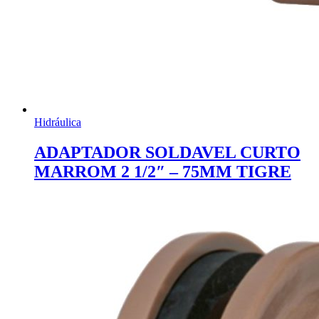
Hidráulica
ADAPTADOR SOLDAVEL CURTO
MARROM 2 1/2″ – 75MM TIGRE