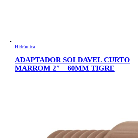
Hidráulica
ADAPTADOR SOLDAVEL CURTO
MARROM 2″ – 60MM TIGRE