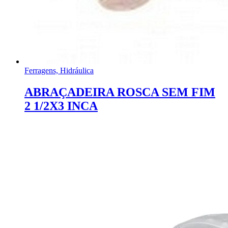
Ferragens, Hidráulica
ABRAÇADEIRA ROSCA SEM FIM
2 1/2X3 INCA