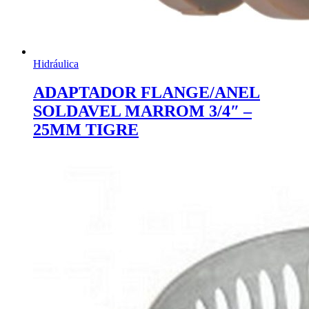
Hidráulica
ADAPTADOR FLANGE/ANEL
SOLDAVEL MARROM 3/4″ –
25MM TIGRE