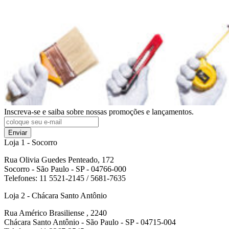
Inscreva-se e saiba sobre nossas promoções e lançamentos.
Enviar
Loja 1 - Socorro
Rua Olivia Guedes Penteado, 172
Socorro - São Paulo - SP - 04766-000
Telefones: 11 5521-2145 / 5681-7635
Loja 2 - Chácara Santo Antônio
Rua Américo Brasiliense , 2240
Chácara Santo Antônio - São Paulo - SP - 04715-004