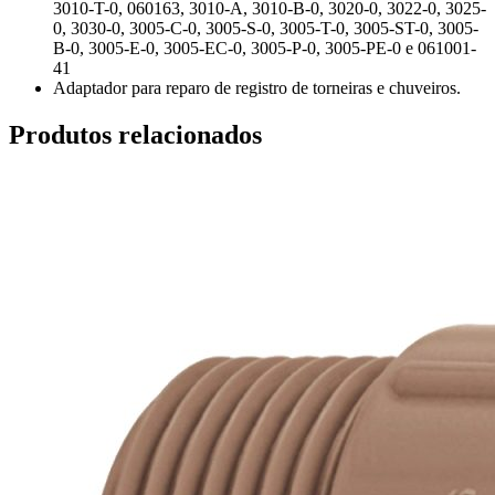
3010-T-0, 060163, 3010-A, 3010-B-0, 3020-0, 3022-0, 3025-
0, 3030-0, 3005-C-0, 3005-S-0, 3005-T-0, 3005-ST-0, 3005-
B-0, 3005-E-0, 3005-EC-0, 3005-P-0, 3005-PE-0 e 061001-
41
Adaptador para reparo de registro de torneiras e chuveiros.
Produtos relacionados