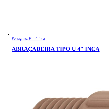
Ferragens, Hidráulica
ABRAÇADEIRA TIPO U 4″ INCA