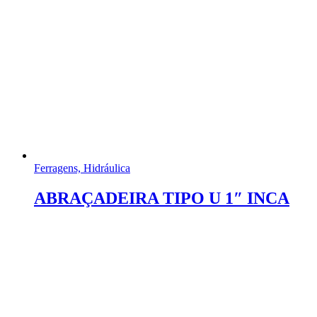
Ferragens, Hidráulica
ABRAÇADEIRA TIPO U 1″ INCA