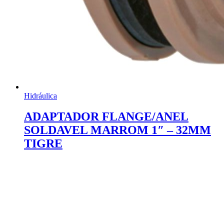
Hidráulica
ADAPTADOR FLANGE/ANEL
SOLDAVEL MARROM 1″ – 32MM
TIGRE