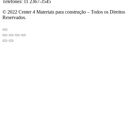
Telefones: 11 2367-3545
© 2022
Center 4 Materiais para construção – Todos os Direitos
Reservados.