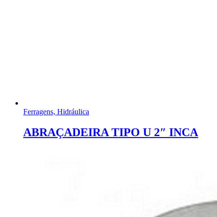
Ferragens, Hidráulica
ABRAÇADEIRA TIPO U 2″ INCA