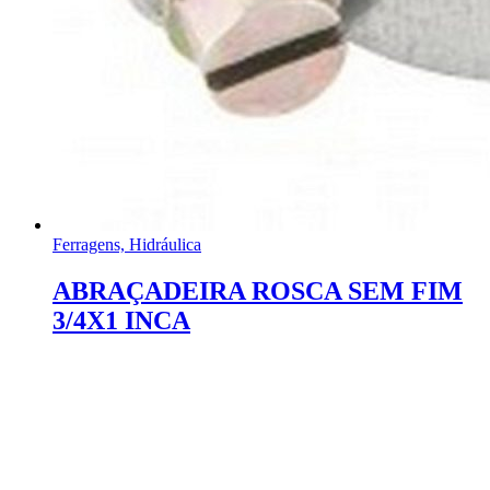
Ferragens, Hidráulica
ABRAÇADEIRA ROSCA SEM FIM
3/4X1 INCA