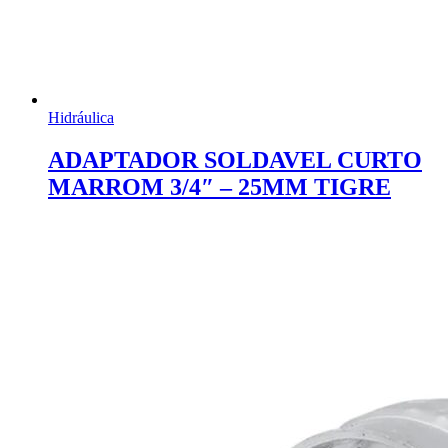
Hidráulica
ADAPTADOR SOLDAVEL CURTO
MARROM 3/4″ – 25MM TIGRE