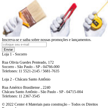
Inscreva-se e saiba sobre nossas promoções e lançamentos.
Enviar
Loja 1 - Socorro
Rua Olivia Guedes Penteado, 172
Socorro - São Paulo - SP - 04766-000
Telefones: 11 5521-2145 / 5681-7635
Loja 2 - Chácara Santo Antônio
Rua Américo Brasiliense , 2240
Chácara Santo Antônio - São Paulo - SP - 04715-004
Telefones: 11 2367-3545
© 2022
Center 4 Materiais para construção – Todos os Direitos