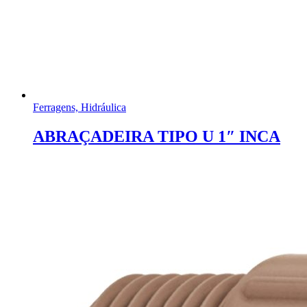
Ferragens, Hidráulica
ABRAÇADEIRA TIPO U 1″ INCA