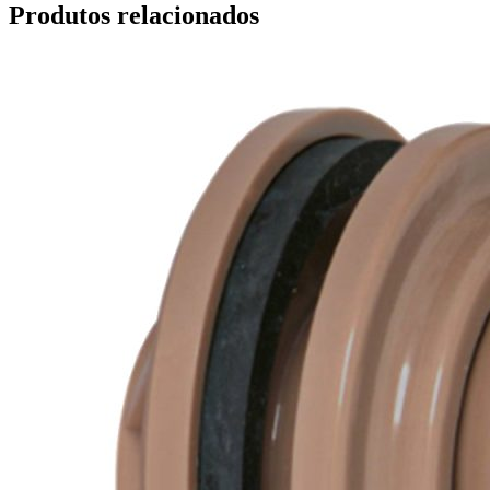
Produtos relacionados