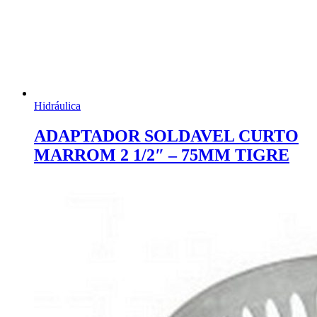
Hidráulica
ADAPTADOR SOLDAVEL CURTO
MARROM 2 1/2″ – 75MM TIGRE