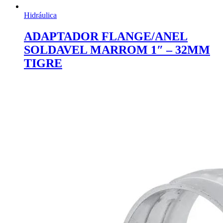
Hidráulica
ADAPTADOR FLANGE/ANEL
SOLDAVEL MARROM 1″ – 32MM
TIGRE