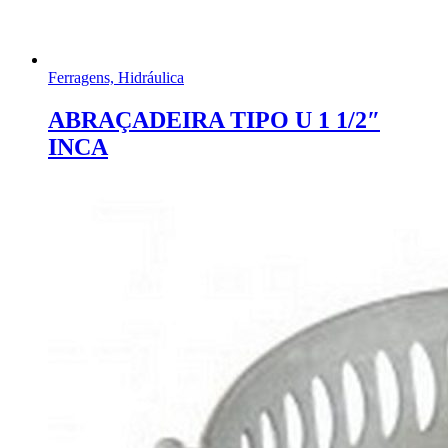
Ferragens, Hidráulica
ABRAÇADEIRA TIPO U 1 1/2″
INCA