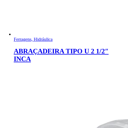
Ferragens, Hidráulica
ABRAÇADEIRA TIPO U 2 1/2″
INCA