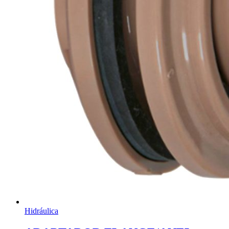
Hidráulica