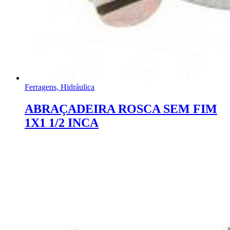
Ferragens, Hidráulica
ABRAÇADEIRA ROSCA SEM FIM
1X1 1/2 INCA