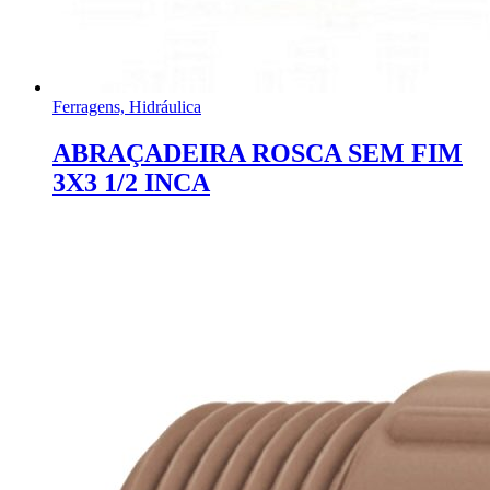
Ferragens, Hidráulica
ABRAÇADEIRA ROSCA SEM FIM
3X3 1/2 INCA