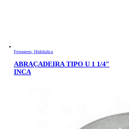
Ferragens, Hidráulica
ABRAÇADEIRA TIPO U 1 1/4″
INCA