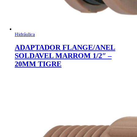
Hidráulica
ADAPTADOR FLANGE/ANEL
SOLDAVEL MARROM 1/2″ –
20MM TIGRE