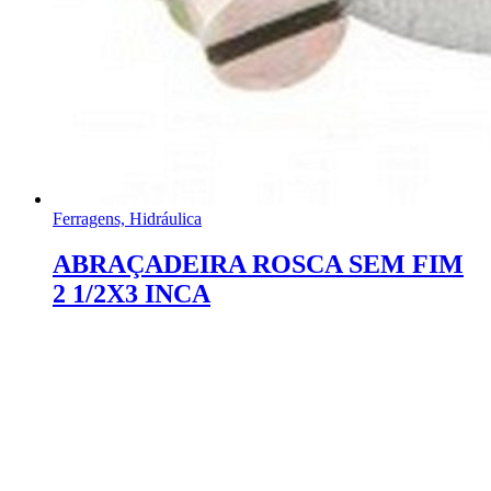
Ferragens, Hidráulica
ABRAÇADEIRA ROSCA SEM FIM
2 1/2X3 INCA