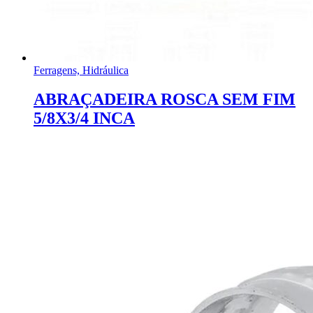
Ferragens, Hidráulica
ABRAÇADEIRA ROSCA SEM FIM
5/8X3/4 INCA