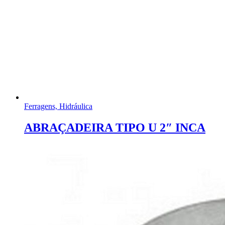
Ferragens, Hidráulica
ABRAÇADEIRA TIPO U 2″ INCA