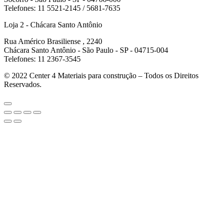
Telefones: 11 5521-2145 / 5681-7635
Loja 2 - Chácara Santo Antônio
Rua Américo Brasiliense , 2240
Chácara Santo Antônio - São Paulo - SP - 04715-004
Telefones: 11 2367-3545
© 2022
Center 4 Materiais para construção – Todos os Direitos
Reservados.