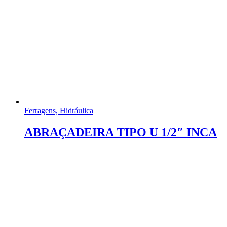
Ferragens, Hidráulica
ABRAÇADEIRA TIPO U 1/2″ INCA