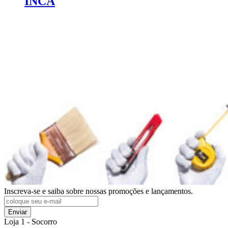
INCA
Inscreva-se e saiba sobre nossas promoções e lançamentos.
Enviar
Loja 1 - Socorro