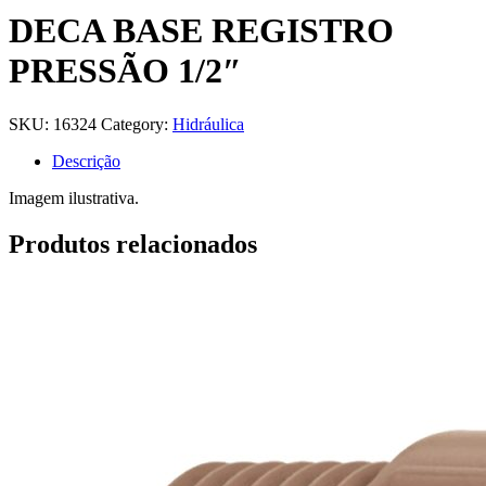
DECA BASE REGISTRO
PRESSÃO 1/2″
SKU:
16324
Category:
Hidráulica
Descrição
Imagem ilustrativa.
Produtos relacionados