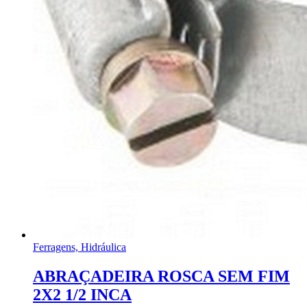
Ferragens, Hidráulica
ABRAÇADEIRA ROSCA SEM FIM
2X2 1/2 INCA