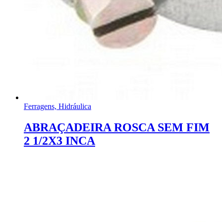
Ferragens, Hidráulica
ABRAÇADEIRA ROSCA SEM FIM
2 1/2X3 INCA