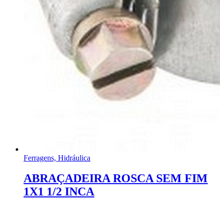
Ferragens, Hidráulica
ABRAÇADEIRA ROSCA SEM FIM
1X1 1/2 INCA