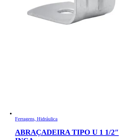
Ferragens, Hidráulica
ABRAÇADEIRA TIPO U 1 1/2″