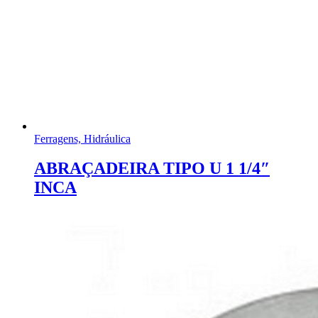
Ferragens, Hidráulica
ABRAÇADEIRA TIPO U 1 1/4″
INCA