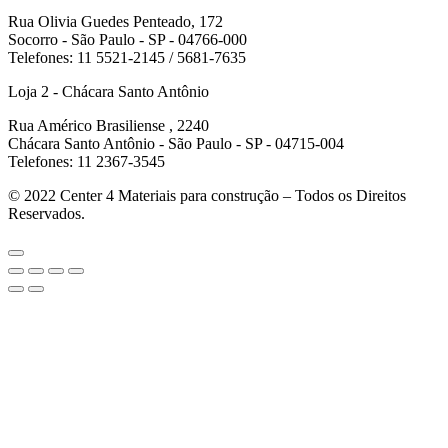
Rua Olivia Guedes Penteado, 172
Socorro - São Paulo - SP - 04766-000
Telefones: 11 5521-2145 / 5681-7635
Loja 2 - Chácara Santo Antônio
Rua Américo Brasiliense , 2240
Chácara Santo Antônio - São Paulo - SP - 04715-004
Telefones: 11 2367-3545
© 2022
Center 4 Materiais para construção – Todos os Direitos
Reservados.