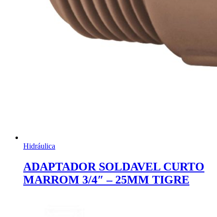
Hidráulica
ADAPTADOR SOLDAVEL CURTO
MARROM 3/4″ – 25MM TIGRE