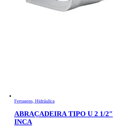
Ferragens, Hidráulica
ABRAÇADEIRA TIPO U 2 1/2″
INCA