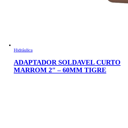
Hidráulica
ADAPTADOR SOLDAVEL CURTO
MARROM 2″ – 60MM TIGRE