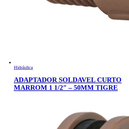
Hidráulica
ADAPTADOR SOLDAVEL CURTO
MARROM 1 1/2″ – 50MM TIGRE