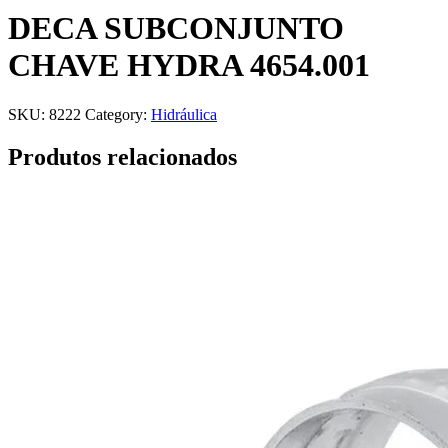
DECA SUBCONJUNTO
CHAVE HYDRA 4654.001
SKU:
8222
Category:
Hidráulica
Produtos relacionados