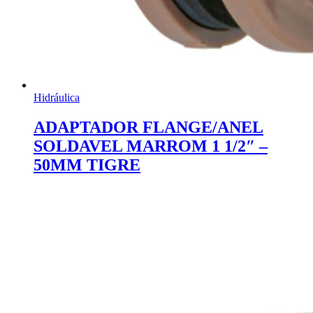
Hidráulica
ADAPTADOR FLANGE/ANEL
SOLDAVEL MARROM 1 1/2″ –
50MM TIGRE