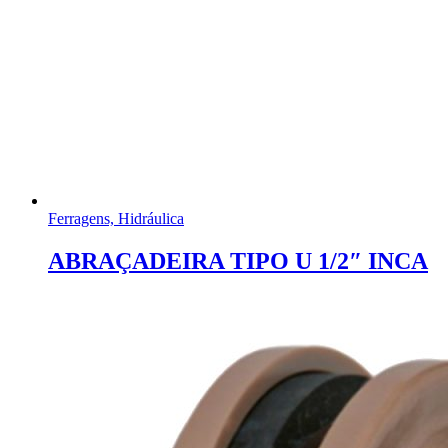
Ferragens, Hidráulica
ABRAÇADEIRA TIPO U 1/2″ INCA