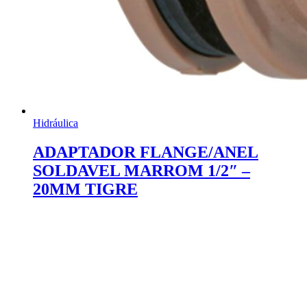
Hidráulica
ADAPTADOR FLANGE/ANEL
SOLDAVEL MARROM 1/2″ –
20MM TIGRE