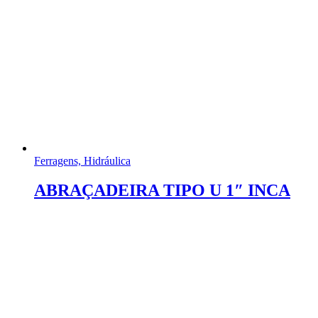
Ferragens, Hidráulica
ABRAÇADEIRA TIPO U 1″ INCA