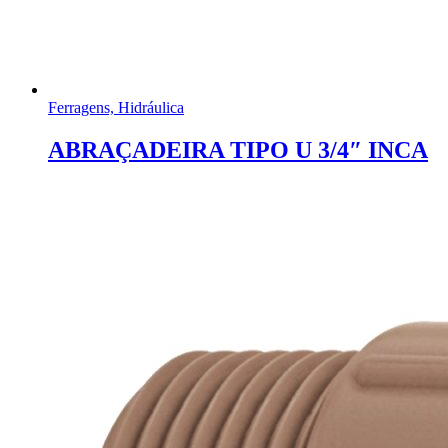
Ferragens, Hidráulica
ABRAÇADEIRA TIPO U 3/4″ INCA