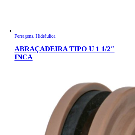
Ferragens, Hidráulica
ABRAÇADEIRA TIPO U 1 1/2″
INCA