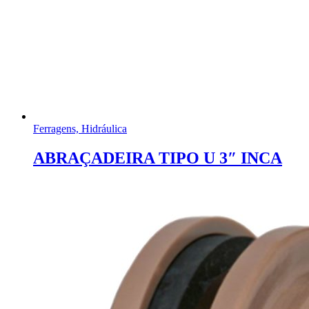
Ferragens, Hidráulica
ABRAÇADEIRA TIPO U 3″ INCA