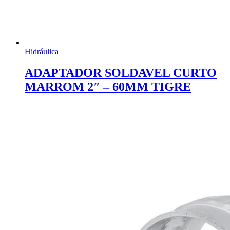
Hidráulica
ADAPTADOR SOLDAVEL CURTO
MARROM 2″ – 60MM TIGRE