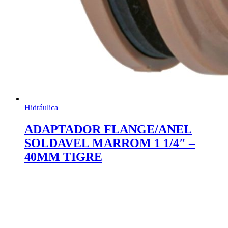
Hidráulica
ADAPTADOR FLANGE/ANEL
SOLDAVEL MARROM 1 1/4″ –
40MM TIGRE