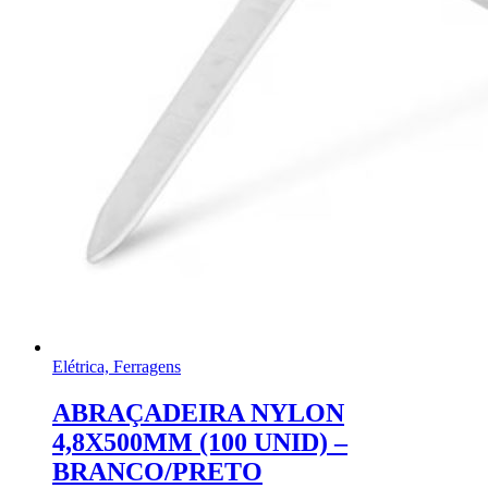
Elétrica, Ferragens
ABRAÇADEIRA NYLON
4,8X500MM (100 UNID) –
BRANCO/PRETO