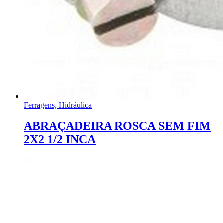
Ferragens, Hidráulica
ABRAÇADEIRA ROSCA SEM FIM
2X2 1/2 INCA