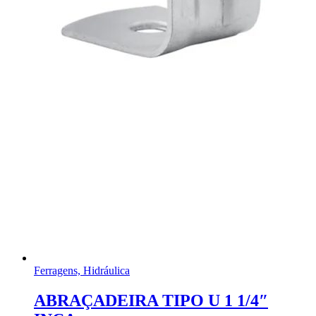
Ferragens, Hidráulica
ABRAÇADEIRA TIPO U 1 1/4″