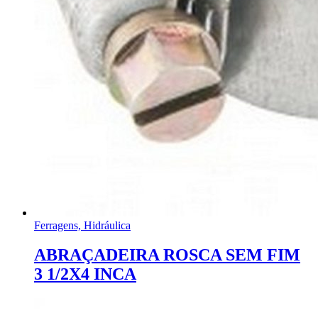
Ferragens, Hidráulica
ABRAÇADEIRA ROSCA SEM FIM
3 1/2X4 INCA