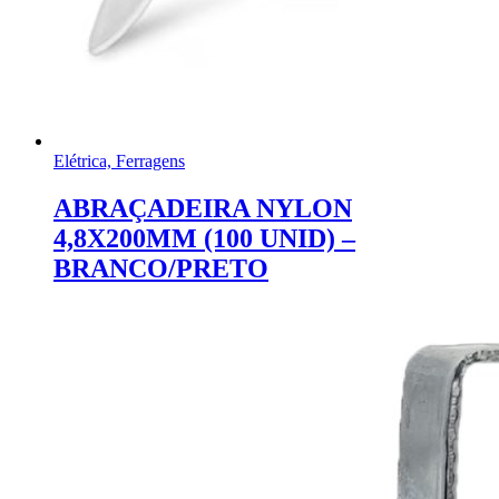
Elétrica, Ferragens
ABRAÇADEIRA NYLON
4,8X200MM (100 UNID) –
BRANCO/PRETO