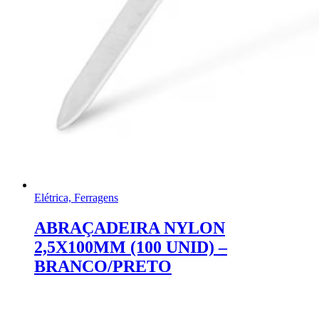
Elétrica, Ferragens
ABRAÇADEIRA NYLON
2,5X100MM (100 UNID) –
BRANCO/PRETO