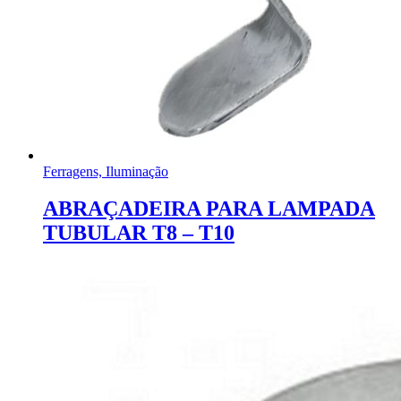
Ferragens, Iluminação
ABRAÇADEIRA PARA LAMPADA
TUBULAR T8 – T10