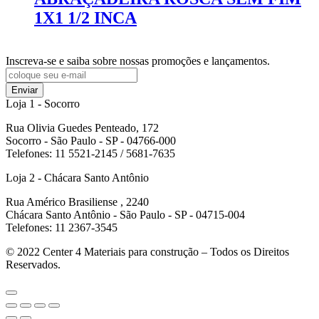
1X1 1/2 INCA
Inscreva-se e saiba sobre nossas promoções e lançamentos.
Enviar
Loja 1 - Socorro
Rua Olivia Guedes Penteado, 172
Socorro - São Paulo - SP - 04766-000
Telefones: 11 5521-2145 / 5681-7635
Loja 2 - Chácara Santo Antônio
Rua Américo Brasiliense , 2240
Chácara Santo Antônio - São Paulo - SP - 04715-004
Telefones: 11 2367-3545
© 2022
Center 4 Materiais para construção – Todos os Direitos
Reservados.