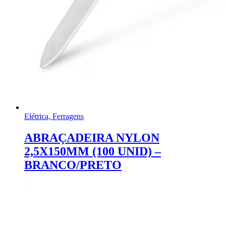
Elétrica, Ferragens
ABRAÇADEIRA NYLON
2,5X150MM (100 UNID) –
BRANCO/PRETO