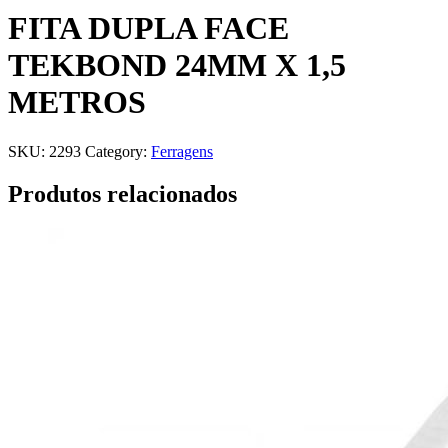
FITA DUPLA FACE
TEKBOND 24MM X 1,5
METROS
SKU:
2293
Category:
Ferragens
Produtos relacionados