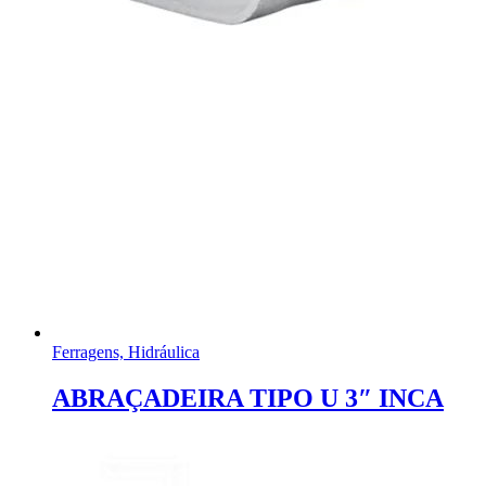
Ferragens, Hidráulica
ABRAÇADEIRA TIPO U 3″ INCA