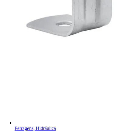
Ferragens, Hidráulica