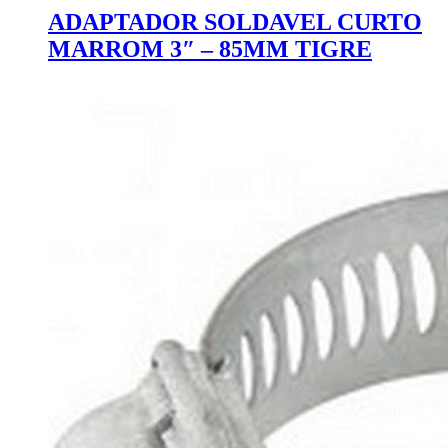
ADAPTADOR SOLDAVEL CURTO
MARROM 3″ – 85MM TIGRE