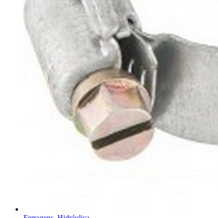
Ferragens, Hidráulica