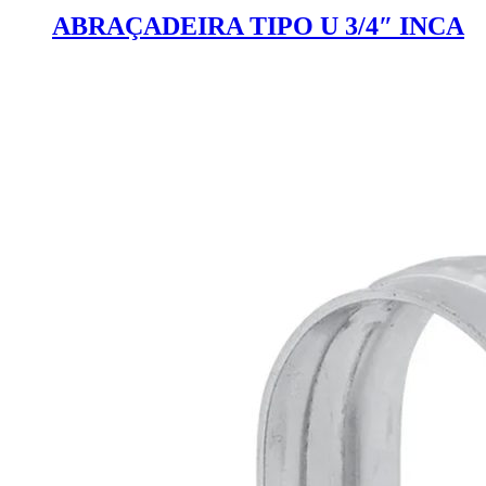
ABRAÇADEIRA TIPO U 3/4″ INCA