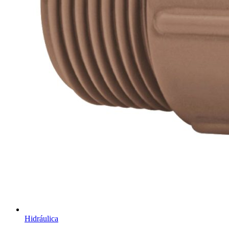
Hidráulica