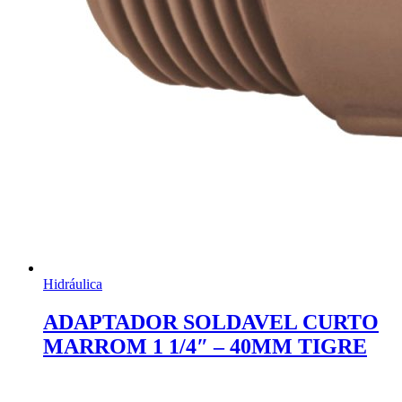
Hidráulica
ADAPTADOR SOLDAVEL CURTO
MARROM 1 1/4″ – 40MM TIGRE