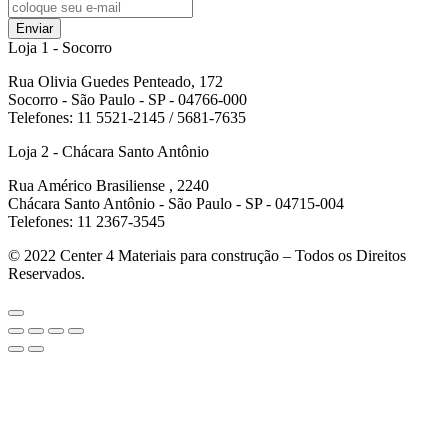
Enviar
Loja 1 - Socorro
Rua Olivia Guedes Penteado, 172
Socorro - São Paulo - SP - 04766-000
Telefones: 11 5521-2145 / 5681-7635
Loja 2 - Chácara Santo Antônio
Rua Américo Brasiliense , 2240
Chácara Santo Antônio - São Paulo - SP - 04715-004
Telefones: 11 2367-3545
© 2022
Center 4 Materiais para construção – Todos os Direitos
Reservados.