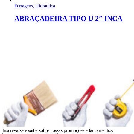
Ferragens, Hidráulica
ABRAÇADEIRA TIPO U 2″ INCA
Inscreva-se e saiba sobre nossas promoções e lançamentos.