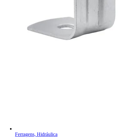
Ferragens, Hidráulica