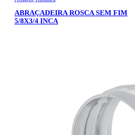
ABRAÇADEIRA ROSCA SEM FIM
5/8X3/4 INCA