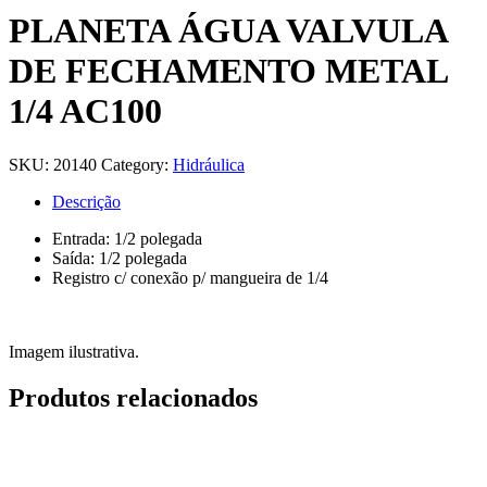
PLANETA ÁGUA VALVULA
DE FECHAMENTO METAL
1/4 AC100
SKU:
20140
Category:
Hidráulica
Descrição
Entrada: 1/2 polegada
Saída: 1/2 polegada
Registro c/ conexão p/ mangueira de 1/4
Imagem ilustrativa.
Produtos relacionados