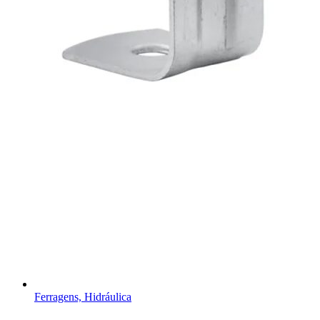
Ferragens, Hidráulica